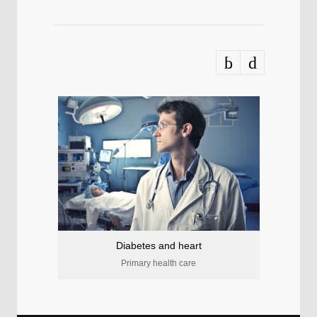
Diabetes and heart
Primary health care