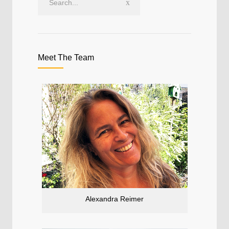
Meet The Team
Alexandra Reimer