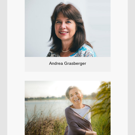
Andrea Grasberger