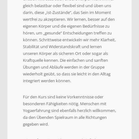
gleich belastbar oder flexibel sind und üben uns
darin, diese „Ist-Zustände“, das Sein im Moment
wertfrei zu akzeptieren. Wir lernen, besser auf den
eigenen Körper und die eigenen Bedürfnisse zu
hören, um „gesunde“ Entscheidungen treffen zu
können. Schrittweise entwickeln wir mehr Klarheit,
Stabilität und Widerstandskraft und lernen
unseren Körper als sicheren Ort oder sogar als
Kraftquelle kennen. Die einfachen und sanften
Übungen und Abläufe werden in der Gruppe
wiederholt geübt, so dass sie leicht in den Alltag
integriert werden können.
Für den Kurs sind keine Vorkenntnisse oder
besonderen Fähigkeiten nötig. Menschen mit
Yogaerfahrung sind ebenfalls herzlich willkommen,
da den Übenden Spielraum in alle Richtungen
gegeben wird.