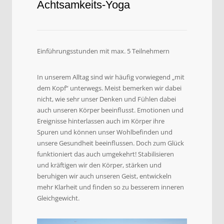
Achtsamkeits-Yoga
Einführungsstunden mit max. 5 Teilnehmern
In unserem Alltag sind wir häufig vorwiegend „mit
dem Kopf“ unterwegs. Meist bemerken wir dabei
nicht, wie sehr unser Denken und Fühlen dabei
auch unseren Körper beeinflusst. Emotionen und
Ereignisse hinterlassen auch im Körper ihre
Spuren und können unser Wohlbefinden und
unsere Gesundheit beeinflussen. Doch zum Glück
funktioniert das auch umgekehrt! Stabilisieren
und kräftigen wir den Körper, stärken und
beruhigen wir auch unseren Geist, entwickeln
mehr Klarheit und finden so zu besserem inneren
Gleichgewicht.