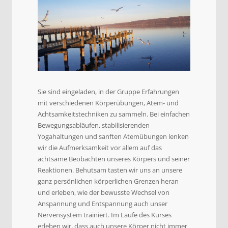
Sie sind eingeladen, in der Gruppe Erfahrungen
mit verschiedenen Körperübungen, Atem- und
Achtsamkeitstechniken zu sammeln. Bei einfachen
Bewegungsabläufen, stabilisierenden
Yogahaltungen und sanften Atemübungen lenken
wir die Aufmerksamkeit vor allem auf das
achtsame Beobachten unseres Körpers und seiner
Reaktionen. Behutsam tasten wir uns an unsere
ganz persönlichen körperlichen Grenzen heran
und erleben, wie der bewusste Wechsel von
Anspannung und Entspannung auch unser
Nervensystem trainiert. Im Laufe des Kurses
erleben wir, dass auch unsere Körper nicht immer