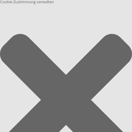
Cookie-Zustimmung verwalten