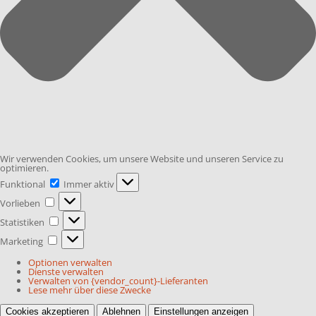
Wir verwenden Cookies, um unsere Website und unseren Service zu
optimieren.
Funktional
Funktional
Immer aktiv
Vorlieben
Vorlieben
Statistiken
Statistiken
Marketing
Marketing
Optionen verwalten
Dienste verwalten
Verwalten von {vendor_count}-Lieferanten
Lese mehr über diese Zwecke
Cookies akzeptieren
Ablehnen
Einstellungen anzeigen