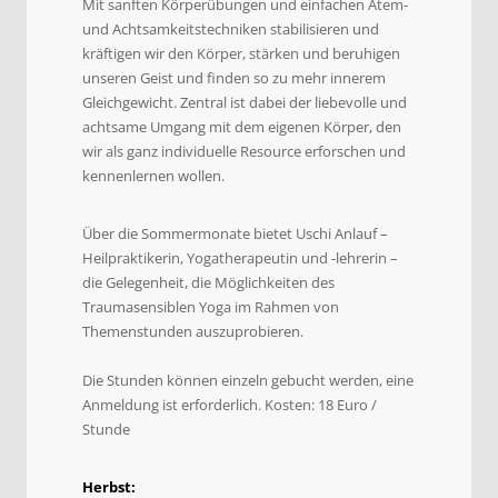
Mit sanften Körperübungen und einfachen Atem-
und Achtsamkeitstechniken stabilisieren und
kräftigen wir den Körper, stärken und beruhigen
unseren Geist und finden so zu mehr innerem
Gleichgewicht. Zentral ist dabei der liebevolle und
achtsame Umgang mit dem eigenen Körper, den
wir als ganz individuelle Resource erforschen und
kennenlernen wollen.
Über die Sommermonate bietet Uschi Anlauf –
Heilpraktikerin, Yogatherapeutin und -lehrerin –
die Gelegenheit, die Möglichkeiten des
Traumasensiblen Yoga im Rahmen von
Themenstunden auszuprobieren.
Die Stunden können einzeln gebucht werden, eine
Anmeldung ist erforderlich. Kosten: 18 Euro /
Stunde
Herbst: