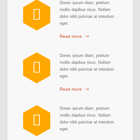
Donec ipsum diam, pretium
mollis dapibus risus. Nullam
dolor nibh pulvinar at interdum
eget.
Read more
Donec ipsum diam, pretium
mollis dapibus risus. Nullam
dolor nibh pulvinar at interdum
eget.
Read more
Donec ipsum diam, pretium
mollis dapibus risus. Nullam
dolor nibh pulvinar at interdum
eget.