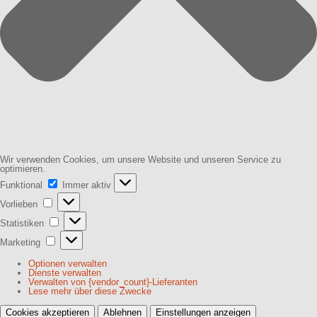
Wir verwenden Cookies, um unsere Website und unseren Service zu
optimieren.
Funktional
Funktional
Immer aktiv
Vorlieben
Vorlieben
Statistiken
Statistiken
Marketing
Marketing
Optionen verwalten
Dienste verwalten
Verwalten von {vendor_count}-Lieferanten
Lese mehr über diese Zwecke
Cookies akzeptieren
Ablehnen
Einstellungen anzeigen