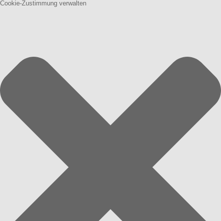
Cookie-Zustimmung verwalten