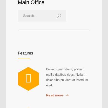
Main Office
Features
Donec ipsum diam, pretium
mollis dapibus risus. Nullam
dolor nibh pulvinar at interdum
eget.
Read more