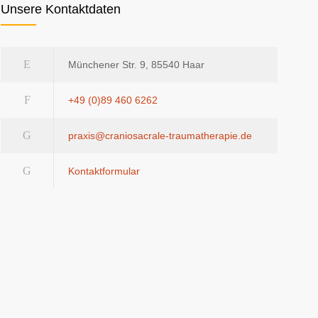
Unsere Kontaktdaten
Münchener Str. 9, 85540 Haar
+49 (0)89 460 6262
praxis@craniosacrale-traumatherapie.de
Kontaktformular