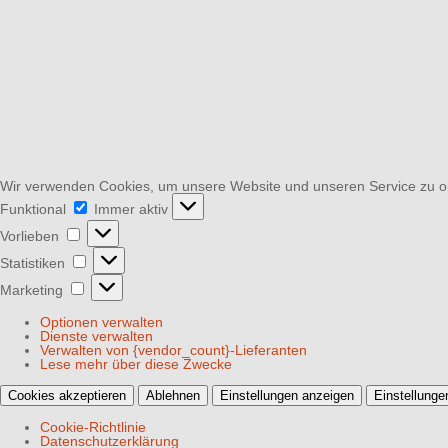
Wir verwenden Cookies, um unsere Website und unseren Service zu o
Funktional
Funktional
Immer aktiv
Vorlieben
Vorlieben
Statistiken
Statistiken
Marketing
Marketing
Optionen verwalten
Dienste verwalten
Verwalten von {vendor_count}-Lieferanten
Lese mehr über diese Zwecke
Cookies akzeptieren
Ablehnen
Einstellungen anzeigen
Einstellunge
Cookie-Richtlinie
Datenschutzerklärung