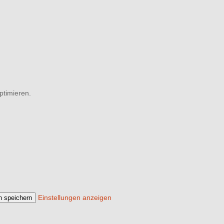
ptimieren.
Einstellungen anzeigen
n speichern