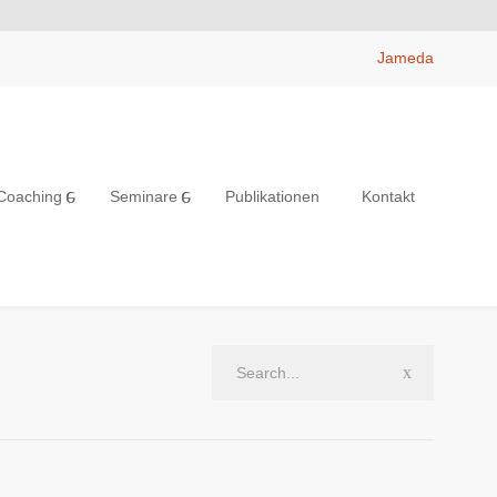
Jameda
Coaching
Seminare
Publikationen
Kontakt