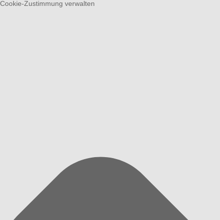
Cookie-Zustimmung verwalten