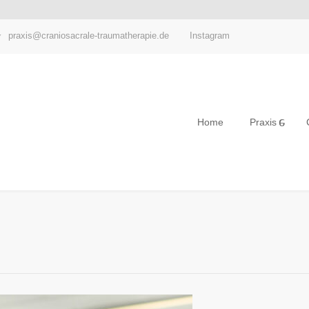
Instagram
praxis@craniosacrale-traumatherapie.de
Home
Praxis