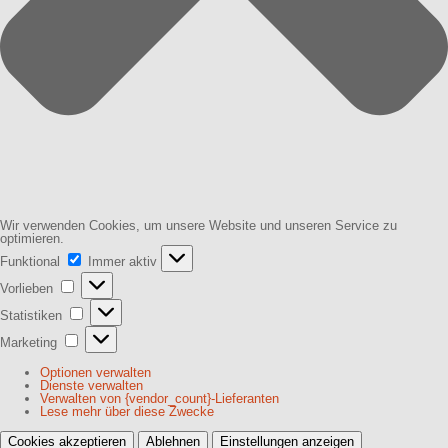
Wir verwenden Cookies, um unsere Website und unseren Service zu
optimieren.
Funktional
Funktional
Immer aktiv
Vorlieben
Vorlieben
Statistiken
Statistiken
Marketing
Marketing
Optionen verwalten
Dienste verwalten
Verwalten von {vendor_count}-Lieferanten
Lese mehr über diese Zwecke
Cookies akzeptieren
Ablehnen
Einstellungen anzeigen