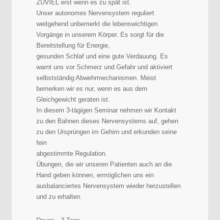
ZUVIEL erst wenn es zu spät ist.
Unser autonomes Nervensystem reguliert
weitgehend unbemerkt die lebenswichtigen
Vorgänge in unserem Körper. Es sorgt für die
Bereitstellung für Energie,
gesunden Schlaf und eine gute Verdauung. Es
warnt uns vor Schmerz und Gefahr und aktiviert
selbstständig Abwehrmechanismen. Meist
bemerken wir es nur, wenn es aus dem
Gleichgewicht geraten ist.
In diesem 3-tägigen Seminar nehmen wir Kontakt
zu den Bahnen dieses Nervensystems auf, gehen
zu den Ursprüngen im Gehirn und erkunden seine
fein
abgestimmte Regulation.
Übungen, die wir unseren Patienten auch an die
Hand geben können, ermöglichen uns ein
ausbalanciertes Nervensystem wieder herzustellen
und zu erhalten.