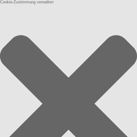
Cookie-Zustimmung verwalten