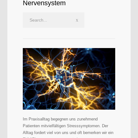
Nervensystem
Im Praxisalltag begegnen uns zunehmend
Patienten mitvielfältigen Stresssymptomen. Der
Alltag fordert viel von uns und oft bemerken wir ein